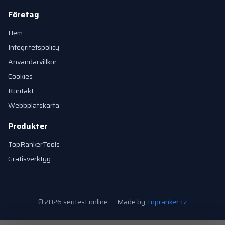
Företag
Hem
Integritetspolicy
Användarvillkor
Cookies
Kontakt
Webbplatskarta
Produkter
TopRankerTools
Gratisverktyg
© 2026 seotest.online — Made by
Topranker.cz