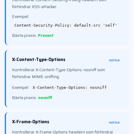
förhindrar XSS-attacker.
Exempel:
Content-Security-Policy: default-src 'self'
Bästa praxis:
Present
X-Content-Type-Options
notice
Kontrollerar X-Content-Type-Options: nosniff som
förhindrar MIME-sniffing.
Exempel:
X-Content-Type-Options: nosniff
Bästa praxis:
nosniff
X-Frame-Options
notice
Kontrollerar X-Frame-Options-headern som förhindrar