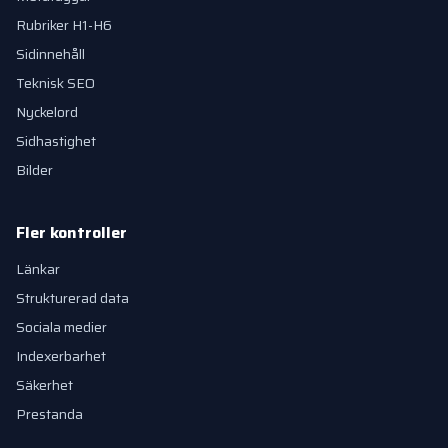
Rubriker H1-H6
Sidinnehåll
Teknisk SEO
Nyckelord
Sidhastighet
Bilder
Fler kontroller
Länkar
Strukturerad data
Sociala medier
Indexerbarhet
Säkerhet
Prestanda