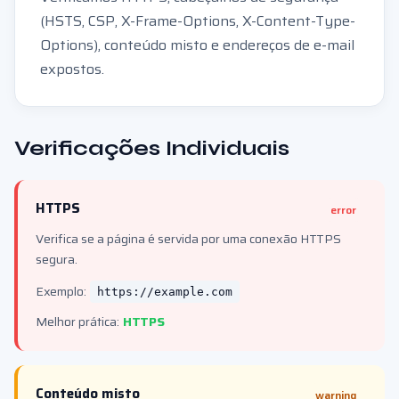
(HSTS, CSP, X-Frame-Options, X-Content-Type-
Options), conteúdo misto e endereços de e-mail
expostos.
Verificações Individuais
HTTPS
error
Verifica se a página é servida por uma conexão HTTPS
segura.
Exemplo:
https://example.com
Melhor prática:
HTTPS
Conteúdo misto
warning