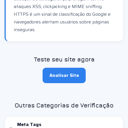
ataques XSS, clickjacking e MIME sniffing.
HTTPS é um sinal de classificação do Google e
navegadores alertam usuários sobre páginas
inseguras.
Teste seu site agora
Analisar Site
Outras Categorias de Verificação
Meta Tags