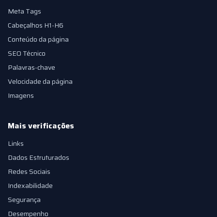
Meta Tags
Cabeçalhos H1-H6
Conteúdo da página
SEO Técnico
Palavras-chave
Velocidade da página
Imagens
Mais verificações
Links
Dados Estruturados
Redes Sociais
Indexabilidade
Segurança
Desempenho