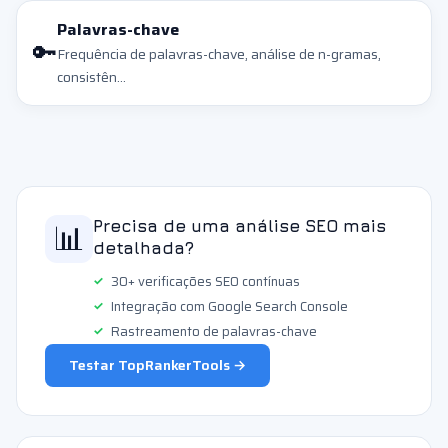
Palavras-chave
🔑
Frequência de palavras-chave, análise de n-gramas,
consistên...
📊
Precisa de uma análise SEO mais
detalhada?
30+ verificações SEO contínuas
Integração com Google Search Console
Rastreamento de palavras-chave
Testar TopRankerTools →