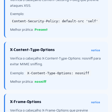
ataques XSS.
Exemplo:
Content-Security-Policy: default-src 'self'
Melhor prática:
Present
X-Content-Type-Options
notice
Verifica o cabeçalho X-Content-Type-Options: nosniff para
evitar MIME sniffing.
Exemplo:
X-Content-Type-Options: nosniff
Melhor prática:
nosniff
X-Frame-Options
notice
Verifica o cabeçalho X-Frame-Options que previne