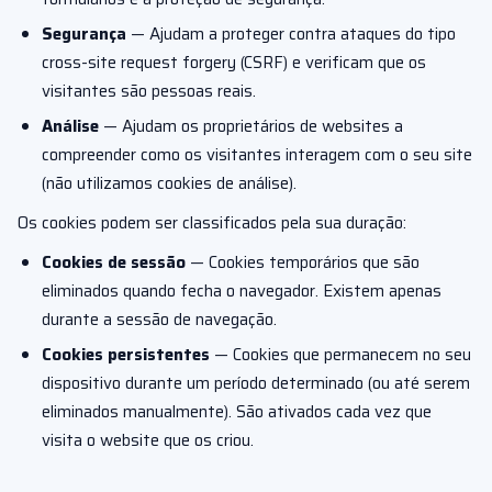
Segurança
— Ajudam a proteger contra ataques do tipo
cross-site request forgery (CSRF) e verificam que os
visitantes são pessoas reais.
Análise
— Ajudam os proprietários de websites a
compreender como os visitantes interagem com o seu site
(não utilizamos cookies de análise).
Os cookies podem ser classificados pela sua duração:
Cookies de sessão
— Cookies temporários que são
eliminados quando fecha o navegador. Existem apenas
durante a sessão de navegação.
Cookies persistentes
— Cookies que permanecem no seu
dispositivo durante um período determinado (ou até serem
eliminados manualmente). São ativados cada vez que
visita o website que os criou.