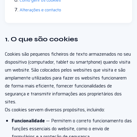
Como gerir os cookies
Alterações e contacto
1. O que são cookies
Cookies são pequenos ficheiros de texto armazenados no seu
dispositivo (computador, tablet ou smartphone) quando visita
um website. São colocados pelos websites que visita e são
amplamente utilizados para fazer os websites funcionarem
de forma mais eficiente, fornecer funcionalidades de
segurança e transmitir informações aos proprietários dos
sites.
Os cookies servem diversos propósitos, incluindo:
Funcionalidade
— Permitem o correto funcionamento das
funções essenciais do website, como o envio de
formulários e a proteção de segurança.