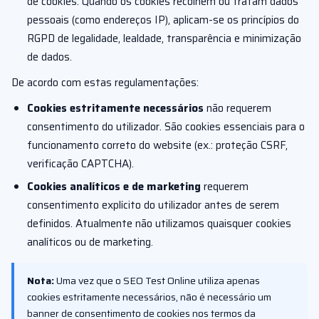
de cookies. Quando os cookies recolhem ou tratam dados
pessoais (como endereços IP), aplicam-se os princípios do
RGPD de legalidade, lealdade, transparência e minimização
de dados.
De acordo com estas regulamentações:
Cookies estritamente necessários
não requerem
consentimento do utilizador. São cookies essenciais para o
funcionamento correto do website (ex.: proteção CSRF,
verificação CAPTCHA).
Cookies analíticos e de marketing
requerem
consentimento explícito do utilizador antes de serem
definidos. Atualmente não utilizamos quaisquer cookies
analíticos ou de marketing.
Nota:
Uma vez que o SEO Test Online utiliza apenas
cookies estritamente necessários, não é necessário um
banner de consentimento de cookies nos termos da