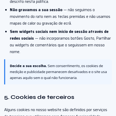
descrito nesta política.
Não gravamos a sua sessão
— não seguimos o
movimento do rato nem as teclas premidas e não usamos
mapas de calor ou gravação de ecrã.
Sem widgets sociais nem início de sessão através de
redes sociais
— não incorporamos botões Gosto, Partilhar
ou widgets de comentários que o seguissem em nosso
nome.
Decide a sua escolha.
Sem consentimento, os cookies de
medição e publicidade permanecem desativados e o site usa
apenas aquilo sem o qual não funcionaria.
5. Cookies de terceiros
Alguns cookies no nosso website são definidos por serviços