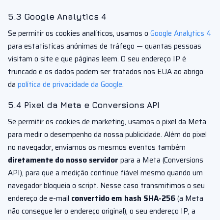
5.3 Google Analytics 4
Se permitir os cookies analíticos, usamos o
Google Analytics 4
para estatísticas anónimas de tráfego — quantas pessoas
visitam o site e que páginas leem. O seu endereço IP é
truncado e os dados podem ser tratados nos EUA ao abrigo
da
política de privacidade da Google
.
5.4 Pixel da Meta e Conversions API
Se permitir os cookies de marketing, usamos o pixel da Meta
para medir o desempenho da nossa publicidade. Além do pixel
no navegador, enviamos os mesmos eventos também
diretamente do nosso servidor
para a Meta (Conversions
API), para que a medição continue fiável mesmo quando um
navegador bloqueia o script. Nesse caso transmitimos o seu
endereço de e-mail
convertido em hash SHA-256
(a Meta
não consegue ler o endereço original), o seu endereço IP, a