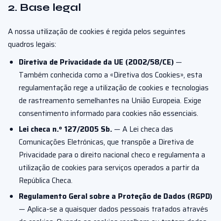
2. Base legal
A nossa utilização de cookies é regida pelos seguintes
quadros legais:
Diretiva de Privacidade da UE (2002/58/CE)
—
Também conhecida como a «Diretiva dos Cookies», esta
regulamentação rege a utilização de cookies e tecnologias
de rastreamento semelhantes na União Europeia. Exige
consentimento informado para cookies não essenciais.
Lei checa n.º 127/2005 Sb.
— A Lei checa das
Comunicações Eletrónicas, que transpõe a Diretiva de
Privacidade para o direito nacional checo e regulamenta a
utilização de cookies para serviços operados a partir da
República Checa.
Regulamento Geral sobre a Proteção de Dados (RGPD)
— Aplica-se a quaisquer dados pessoais tratados através