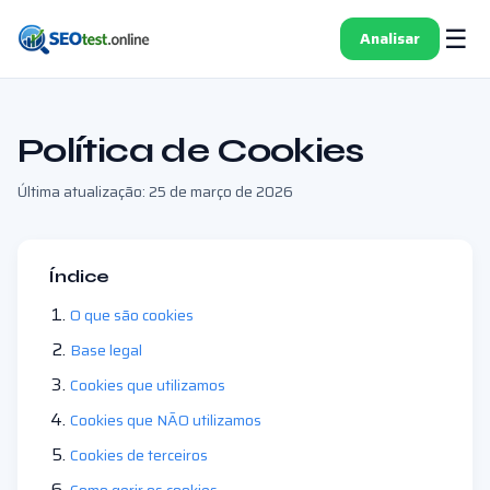
☰
Analisar
Política de Cookies
Última atualização: 25 de março de 2026
Índice
O que são cookies
Base legal
Cookies que utilizamos
Cookies que NÃO utilizamos
Cookies de terceiros