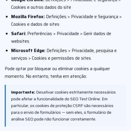
Cookies e outros dados do site
Mozilla Firefox:
Definições > Privacidade e Segurança >
Cookies e dados de sites
Safari:
Preferências > Privacidade > Gerir dados de
websites
Microsoft Edge:
Definições > Privacidade, pesquisa e
serviços > Cookies e permissões de sites
Pode optar por bloquear ou eliminar cookies a qualquer
momento. No entanto, tenha em atenção:
Importante:
Desativar cookies estritamente necessários
pode afetar a funcionalidade do SEO Test Online. Em
particular, os cookies de proteção CSRF são necessários
para o envio de formulários — sem eles, o formulário de
análise SEO pode não funcionar corretamente.