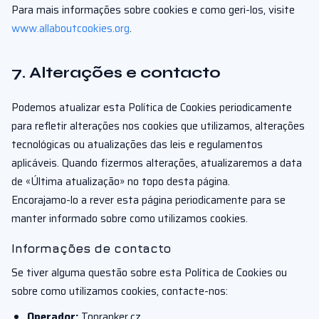
Para mais informações sobre cookies e como geri-los, visite
www.allaboutcookies.org
.
7. Alterações e contacto
Podemos atualizar esta Política de Cookies periodicamente
para refletir alterações nos cookies que utilizamos, alterações
tecnológicas ou atualizações das leis e regulamentos
aplicáveis. Quando fizermos alterações, atualizaremos a data
de «Última atualização» no topo desta página.
Encorajamo-lo a rever esta página periodicamente para se
manter informado sobre como utilizamos cookies.
Informações de contacto
Se tiver alguma questão sobre esta Política de Cookies ou
sobre como utilizamos cookies, contacte-nos:
Operador:
Topranker.cz