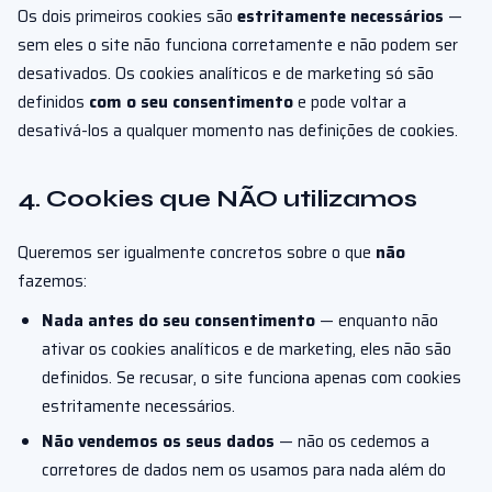
Os dois primeiros cookies são
estritamente necessários
—
sem eles o site não funciona corretamente e não podem ser
desativados. Os cookies analíticos e de marketing só são
definidos
com o seu consentimento
e pode voltar a
desativá-los a qualquer momento nas definições de cookies.
4. Cookies que NÃO utilizamos
Queremos ser igualmente concretos sobre o que
não
fazemos:
Nada antes do seu consentimento
— enquanto não
ativar os cookies analíticos e de marketing, eles não são
definidos. Se recusar, o site funciona apenas com cookies
estritamente necessários.
Não vendemos os seus dados
— não os cedemos a
corretores de dados nem os usamos para nada além do