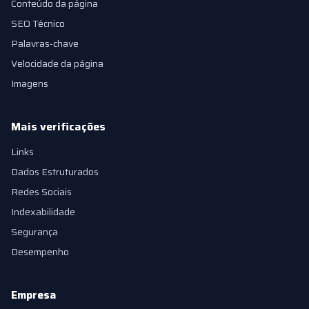
Conteúdo da página
SEO Técnico
Palavras-chave
Velocidade da página
Imagens
Mais verificações
Links
Dados Estruturados
Redes Sociais
Indexabilidade
Segurança
Desempenho
Empresa