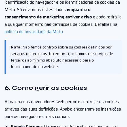
identificação do navegador e os identificadores de cookies da
Meta. Só enviamos estes dados
enquanto o
consentimento de marketing estiver ativo
e pode retirá-lo
a qualquer momento nas definições de cookies. Detalhes na
política de privacidade da Meta
.
Nota:
Não temos controlo sobre os cookies definidos por
serviços de terceiros. No entanto, limitamos os serviços de
terceiros ao mínimo absoluto necessário para o
funcionamento do website.
6. Como gerir os cookies
A maioria dos navegadores web permite controlar os cookies
através das suas definições. Abaixo encontram-se instruções
para os navegadores mais comuns:
Google Chrome:
Definições > Privacidade e segurança >