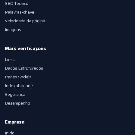
SEO Técnico
Palavras-chave
Velocidade da página
Imagens
Mais verificações
Links
Dados Estruturados
Redes Sociais
Indexabilidade
Segurança
Desempenho
Empresa
Início