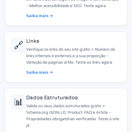
– Melhor acessibilidade e SEO. Teste agora
Saiba mais →
🔗
Links
Verifique os links do seu site grátis ⭐ Número de
links internos e externos e a sua proporção –
Deteção de páginas órfãs. Teste os links agora
Saiba mais →
📊
Dados Estruturados
Valide os seus dados estruturados grátis ⭐
Schema.org JSON-LD: Product, FAQ e Article –
Propriedades obrigatórias verificadas. Teste o site
já