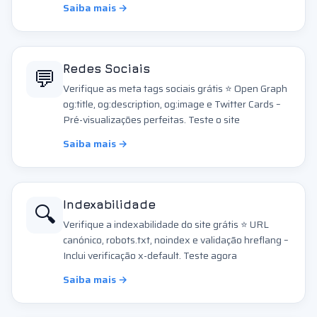
Saiba mais →
💬
Redes Sociais
Verifique as meta tags sociais grátis ⭐ Open Graph
og:title, og:description, og:image e Twitter Cards –
Pré-visualizações perfeitas. Teste o site
Saiba mais →
🔍
Indexabilidade
Verifique a indexabilidade do site grátis ⭐ URL
canónico, robots.txt, noindex e validação hreflang –
Inclui verificação x-default. Teste agora
Saiba mais →