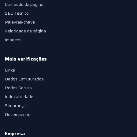
Conteúdo da página
SEO Técnico
Palavras-chave
Velocidade da página
Imagens
Mais verificações
Links
Dados Estruturados
Redes Sociais
Indexabilidade
Segurança
Desempenho
Empresa