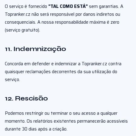
O serviço é fornecido
"TAL COMO ESTÁ"
sem garantias. A
Topranker.cz não será responsável por danos indiretos ou
consequenciais. A nossa responsabilidade máxima é zero
(serviço gratuito).
11. Indemnização
Concorda em defender e indemnizar a Topranker.cz contra
quaisquer reclamações decorrentes da sua utilização do
serviço.
12. Rescisão
Podemos restringir ou terminar o seu acesso a qualquer
momento. Os relatórios existentes permanecerão acessíveis
durante 30 dias após a criação.