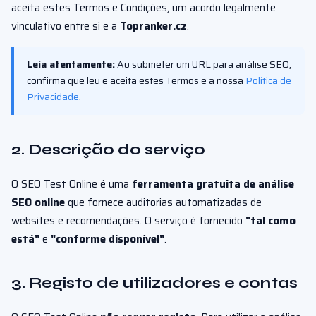
aceita estes Termos e Condições, um acordo legalmente
vinculativo entre si e a
Topranker.cz
.
Leia atentamente:
Ao submeter um URL para análise SEO,
confirma que leu e aceita estes Termos e a nossa
Política de
Privacidade
.
2. Descrição do serviço
O SEO Test Online é uma
ferramenta gratuita de análise
SEO online
que fornece auditorias automatizadas de
websites e recomendações. O serviço é fornecido
"tal como
está"
e
"conforme disponível"
.
3. Registo de utilizadores e contas