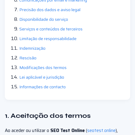
Comunicações por email e marketing
Precisão dos dados e aviso legal
Disponibilidade do serviço
Serviços e conteúdos de terceiros
Limitação de responsabilidade
Indemnização
Rescisão
Modificações dos termos
Lei aplicável e jurisdição
Informações de contacto
1. Aceitação dos termos
Ao aceder ou utilizar o
SEO Test Online
(
seotest.online
),