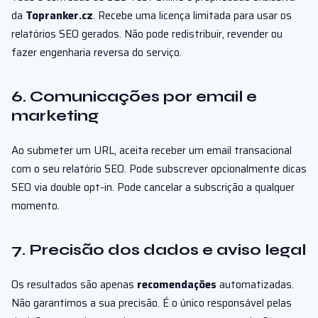
da
Topranker.cz
. Recebe uma licença limitada para usar os
relatórios SEO gerados. Não pode redistribuir, revender ou
fazer engenharia reversa do serviço.
6. Comunicações por email e
marketing
Ao submeter um URL, aceita receber um email transacional
com o seu relatório SEO. Pode subscrever opcionalmente dicas
SEO via double opt-in. Pode cancelar a subscrição a qualquer
momento.
7. Precisão dos dados e aviso legal
Os resultados são apenas
recomendações
automatizadas.
Não garantimos a sua precisão. É o único responsável pelas