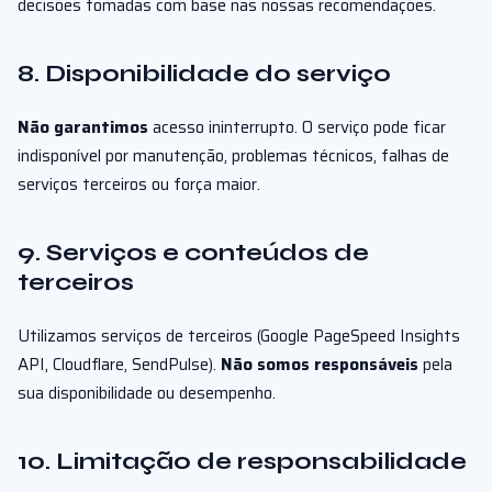
decisões tomadas com base nas nossas recomendações.
8. Disponibilidade do serviço
Não garantimos
acesso ininterrupto. O serviço pode ficar
indisponível por manutenção, problemas técnicos, falhas de
serviços terceiros ou força maior.
9. Serviços e conteúdos de
terceiros
Utilizamos serviços de terceiros (Google PageSpeed Insights
API, Cloudflare, SendPulse).
Não somos responsáveis
pela
sua disponibilidade ou desempenho.
10. Limitação de responsabilidade