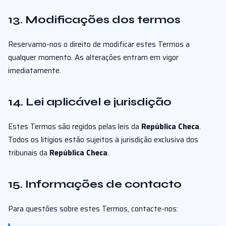
13. Modificações dos termos
Reservamo-nos o direito de modificar estes Termos a
qualquer momento. As alterações entram em vigor
imediatamente.
14. Lei aplicável e jurisdição
Estes Termos são regidos pelas leis da
República Checa
.
Todos os litígios estão sujeitos à jurisdição exclusiva dos
tribunais da
República Checa
.
15. Informações de contacto
Para questões sobre estes Termos, contacte-nos: