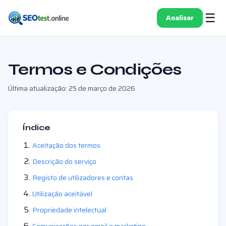
☰
Analisar
Termos e Condições
Última atualização: 25 de março de 2026
Índice
Aceitação dos termos
Descrição do serviço
Registo de utilizadores e contas
Utilização aceitável
Propriedade intelectual