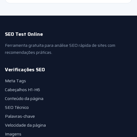
SEO Test Online
Ferramenta gratuita para análise SEO rápida de sites com
recomendações práticas.
Verificações SEO
Meta Tags
Cabeçalhos H1-H6
Conteúdo da página
SEO Técnico
Palavras-chave
Velocidade da página
Imagens