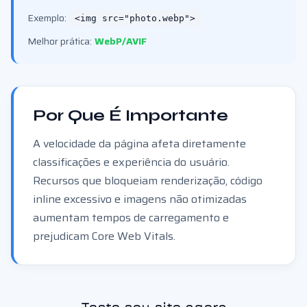
Exemplo:
<img src="photo.webp">
Melhor prática:
WebP/AVIF
Por Que É Importante
A velocidade da página afeta diretamente
classificações e experiência do usuário.
Recursos que bloqueiam renderização, código
inline excessivo e imagens não otimizadas
aumentam tempos de carregamento e
prejudicam Core Web Vitals.