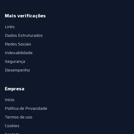
Mais verificações
Links
Dados Estruturados
Redes Sociais
Indexabilidade
Segurança
Desempenho
Empresa
Início
Política de Privacidade
Termos de uso
Cookies