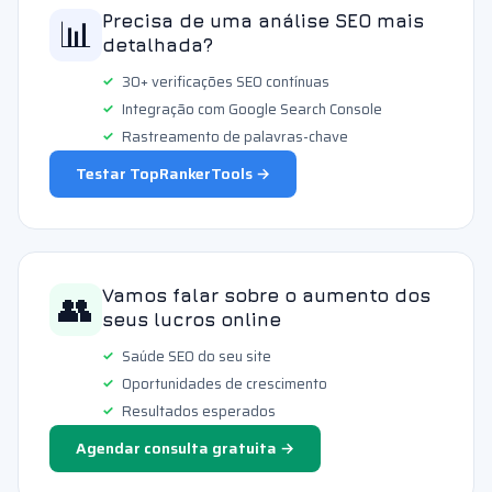
📊
Precisa de uma análise SEO mais
detalhada?
30+ verificações SEO contínuas
Integração com Google Search Console
Rastreamento de palavras-chave
Testar TopRankerTools →
👥
Vamos falar sobre o aumento dos
seus lucros online
Saúde SEO do seu site
Oportunidades de crescimento
Resultados esperados
Agendar consulta gratuita →