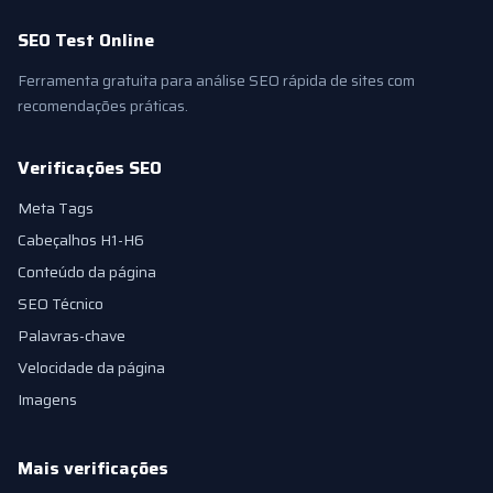
SEO Test Online
Ferramenta gratuita para análise SEO rápida de sites com
recomendações práticas.
Verificações SEO
Meta Tags
Cabeçalhos H1-H6
Conteúdo da página
SEO Técnico
Palavras-chave
Velocidade da página
Imagens
Mais verificações