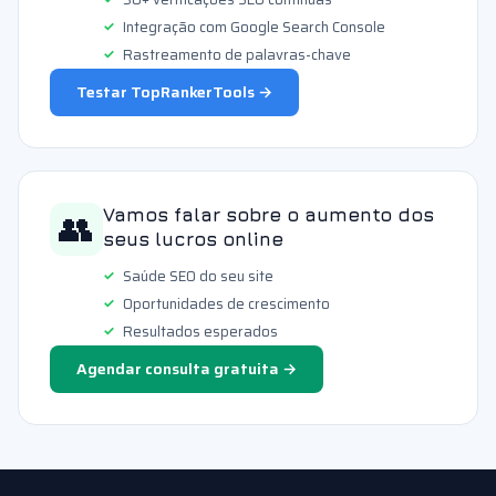
Integração com Google Search Console
Rastreamento de palavras-chave
Testar TopRankerTools →
👥
Vamos falar sobre o aumento dos
seus lucros online
Saúde SEO do seu site
Oportunidades de crescimento
Resultados esperados
Agendar consulta gratuita →