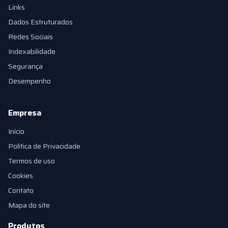
Links
Dados Estruturados
Redes Sociais
Indexabilidade
Segurança
Desempenho
Empresa
Início
Política de Privacidade
Termos de uso
Cookies
Contato
Mapa do site
Produtos