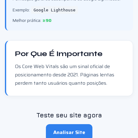
Exemplo:
Google Lighthouse
Melhor prática:
≥90
Por Que É Importante
Os Core Web Vitals são um sinal oficial de
posicionamento desde 2021. Páginas lentas
perdem tanto usuários quanto posições.
Teste seu site agora
Analisar Site