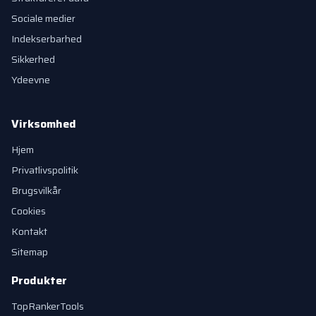
Sociale medier
Indekserbarhed
Sikkerhed
Ydeevne
Virksomhed
Hjem
Privatlivspolitik
Brugsvilkår
Cookies
Kontakt
Sitemap
Produkter
TopRankerTools