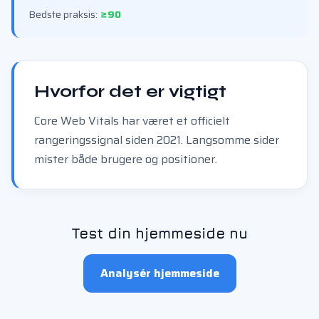
Bedste praksis:
≥90
Hvorfor det er vigtigt
Core Web Vitals har været et officielt
rangeringssignal siden 2021. Langsomme sider
mister både brugere og positioner.
Test din hjemmeside nu
Analysér hjemmeside