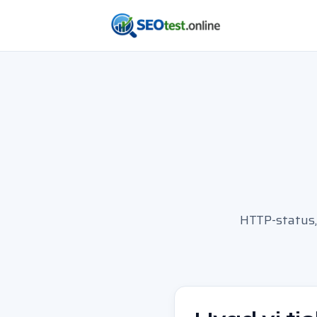
HTTP-status,