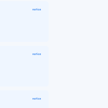
notice
notice
notice