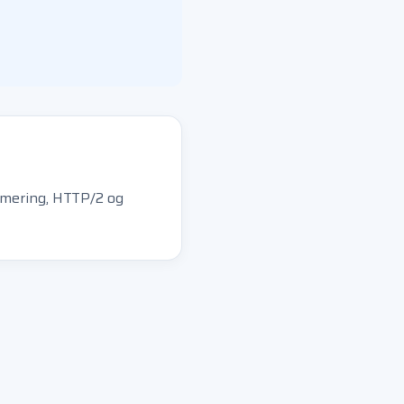
imering, HTTP/2 og