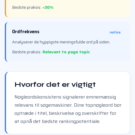
Bedste praksis:
<30%
Ordfrekvens
notice
Analyserer de hyppigste meningsfulde ord på siden.
Bedste praksis:
Relevant to page topic
Hvorfor det er vigtigt
Nøgleordskonsistens signalerer emnemæssig
relevans til søgemaskiner. Dine topnøgleord bør
optræde i titel, beskrivelse og overskrifter for
at opnå det bedste rankingpotentiale.