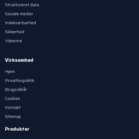
Struktureret data
Sociale medier
Indekserbarhed
Sikkerhed
Ydeevne
Virksomhed
Hjem
Privatlivspolitik
Brugsvilkår
Cookies
Kontakt
Sitemap
Produkter