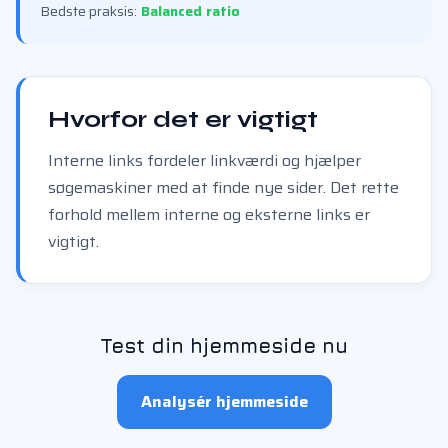
Bedste praksis:
Balanced ratio
Hvorfor det er vigtigt
Interne links fordeler linkværdi og hjælper
søgemaskiner med at finde nye sider. Det rette
forhold mellem interne og eksterne links er
vigtigt.
Test din hjemmeside nu
Analysér hjemmeside