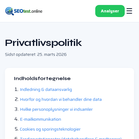
☰
Analyser
Privatlivspolitik
Sidst opdateret: 25. marts 2026
Indholdsfortegnelse
Indledning & dataansvarlig
Hvorfor og hvordan vi behandler dine data
Hvilke personoplysninger vi indsamler
E-mailkommunikation
Cookies og sporingsteknologier