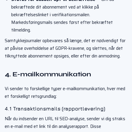
bekræftede dit abonnement ved at klikke på
bekræftelseslinket i verifikationsmailen.
Markedsføringsmails sendes først efter bekræftet
tilmelding.
Samtykkejournaler opbevares så længe, det er nødvendigt for
at påvise overholdelse af GDPR-kravene, og slettes, når det
tilknyttede abonnement opsiges, eller efter din anmodning.
4. E-mailkommunikation
Vi sender to forskellige typer e-mailkommunikation, hver med
et forskelligt retsgrundlag:
4.1 Transaktionsmails (rapportlevering)
Når du indsender en URL til SEO-analyse, sender vi dig straks
en e-mail med et link til din analyserapport. Disse