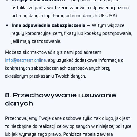
ustaliła, że państwo trzecie zapewnia odpowiedni poziom
ochrony danych (np. Ramy ochrony danych UE-USA).
Inne odpowiednie zabezpieczenia
— W tym wiążące
reguły korporacyjne, certyfikaty lub kodeksy postępowania,
jeśli mają zastosowanie.
Możesz skontaktować się z nami pod adresem
info@seotest.online
, aby uzyskać dodatkowe informacje o
konkretnych zabezpieczeniach zastosowanych przy
określonym przekazaniu Twoich danych.
8. Przechowywanie i usuwanie
danych
Przechowujemy Twoje dane osobowe tylko tak długo, jak jest
to niezbędne do realizacji celów opisanych w niniejszej polityce
lub jak wymaga tego prawo. Poniższa tabela zawiera