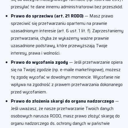
przesyłać te dane innemu administratorowi bez przeszkód.
Prawo do sprzeciwu (art. 21 RODO)
— Masz prawo
sprzeciwić się przetwarzaniu opartemu na prawnie
uzasadnionym interesie (art. 6 ust. 1 lit. f). Zaprzestaniemy
przetwarzania, chyba że wykażemy ważne prawnie
uzasadnione podstawy, które przewyższają Twoje
interesy, prawa i wolności.
Prawo do wycofania zgody
— Jeśli przetwarzanie opiera
się na Twojej zgodzie (np. e-maile marketingowe), możesz
tę zgodę wycofać w dowolnym momencie. Wycofanie nie
wpływa na zgodność z prawem przetwarzania dokonanego
przed wycofaniem.
Prawo do złożenia skargi do organu nadzorczego
—
Jeśli uważasz, że nasze przetwarzanie Twoich danych
osobowych narusza RODO, masz prawo złożyć skargę do
organu nadzorczego ds. ochrony danych w państwie