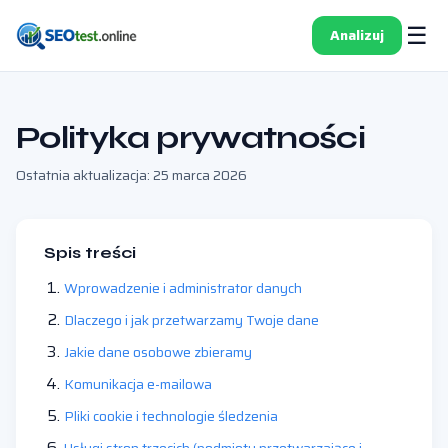
☰
Analizuj
Polityka prywatności
Ostatnia aktualizacja: 25 marca 2026
Spis treści
Wprowadzenie i administrator danych
Dlaczego i jak przetwarzamy Twoje dane
Jakie dane osobowe zbieramy
Komunikacja e-mailowa
Pliki cookie i technologie śledzenia