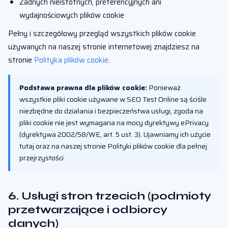
Żadnych nieistotnych, preferencyjnych ani
wydajnościowych plików cookie
Pełny i szczegółowy przegląd wszystkich plików cookie
używanych na naszej stronie internetowej znajdziesz na
stronie
Polityka plików cookie
.
Podstawa prawna dla plików cookie:
Ponieważ
wszystkie pliki cookie używane w SEO Test Online są ściśle
niezbędne do działania i bezpieczeństwa usługi, zgoda na
pliki cookie nie jest wymagana na mocy dyrektywy ePrivacy
(dyrektywa 2002/58/WE, art. 5 ust. 3). Ujawniamy ich użycie
tutaj oraz na naszej stronie Polityki plików cookie dla pełnej
przejrzystości.
6. Usługi stron trzecich (podmioty
przetwarzające i odbiorcy
danych)