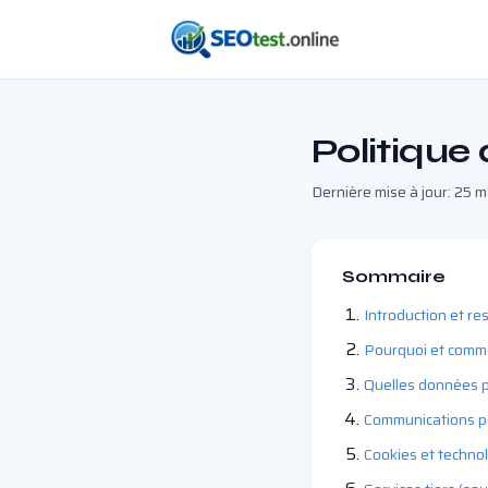
Politique 
Dernière mise à jour: 25 
Sommaire
Introduction et r
Pourquoi et comm
Quelles données p
Communications pa
Cookies et technol