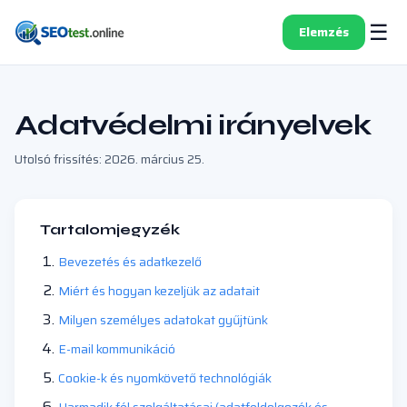
☰
Elemzés
Adatvédelmi irányelvek
Utolsó frissítés: 2026. március 25.
Tartalomjegyzék
Bevezetés és adatkezelő
Miért és hogyan kezeljük az adatait
Milyen személyes adatokat gyűjtünk
E-mail kommunikáció
Cookie-k és nyomkövető technológiák