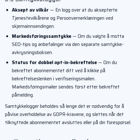
Aksept av vilkår
— En logg over at du aksepterte
Tjenestevilkårene og Personvernerklæringen ved
skjemainnsendingen.
Markedsføringssamtykke
— Om du valgte å motta
SEO-tips og anbefalinger via den separate samtykke-
avkrysningsboksen.
Status for dobbel opt-in-bekreftelse
— Om du
bekreftet abonnementet ditt ved å klikke på
bekreftelseslenken i verifiseringsmailen.
Markedsføringsmailer sendes først etter bekreftet
påmelding.
Samtykkelogger beholdes så lenge det er nødvendig for å
påvise overholdelse av GDPR-kravene, og slettes når det
tilknyttede abonnementet avsluttes eller på din forespørsel.