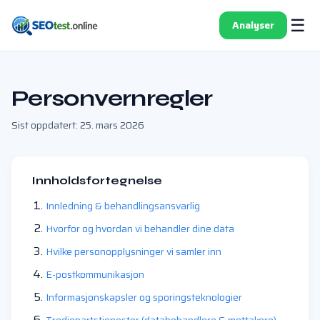
☰
Analyser
Personvernregler
Sist oppdatert: 25. mars 2026
Innholdsfortegnelse
Innledning & behandlingsansvarlig
Hvorfor og hvordan vi behandler dine data
Hvilke personopplysninger vi samler inn
E-postkommunikasjon
Informasjonskapsler og sporingsteknologier