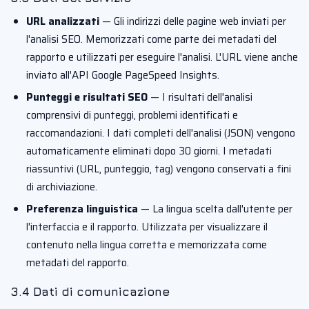
URL analizzati
— Gli indirizzi delle pagine web inviati per
l'analisi SEO. Memorizzati come parte dei metadati del
rapporto e utilizzati per eseguire l'analisi. L'URL viene anche
inviato all'API Google PageSpeed Insights.
Punteggi e risultati SEO
— I risultati dell'analisi
comprensivi di punteggi, problemi identificati e
raccomandazioni. I dati completi dell'analisi (JSON) vengono
automaticamente eliminati dopo 30 giorni. I metadati
riassuntivi (URL, punteggio, tag) vengono conservati a fini
di archiviazione.
Preferenza linguistica
— La lingua scelta dall'utente per
l'interfaccia e il rapporto. Utilizzata per visualizzare il
contenuto nella lingua corretta e memorizzata come
metadati del rapporto.
3.4 Dati di comunicazione