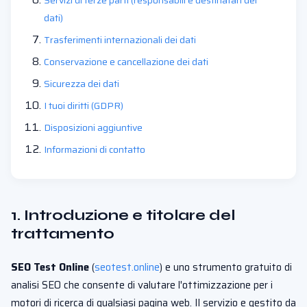
Servizi di terze parti (responsabili e destinatari dei
dati)
Trasferimenti internazionali dei dati
Conservazione e cancellazione dei dati
Sicurezza dei dati
I tuoi diritti (GDPR)
Disposizioni aggiuntive
Informazioni di contatto
1. Introduzione e titolare del
trattamento
SEO Test Online
(
seotest.online
) e uno strumento gratuito di
analisi SEO che consente di valutare l'ottimizzazione per i
motori di ricerca di qualsiasi pagina web. Il servizio e gestito da