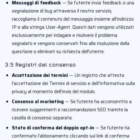
Messaggi di feedback
— Se l'utente invia feedback o una
segnalazione di bug attraverso il nostro servizio,
raccogliamo il contenuto del messaggio insieme all'indirizzo
IP e alla stringa User-Agent. Questi dati vengono utilizzati
esclusivamente per indagare e risolvere il problema
segnalato e vengono conservati fino alla risoluzione della
questione o eliminati su richiesta dell'utente.
3.5 Registri del consenso
Accettazione dei termini
— Un registro che attesta
l'accettazione dei Termini di servizio e dell'Informativa sulla
privacy al momento dell'invio del modulo.
Consenso al marketing
— Se l'utente ha acconsentito a
ricevere suggerimenti e raccomandazioni SEO tramite la
casella di consenso separata.
Stato di conferma del doppio opt-in
— Se l'utente ha
confermato l'abbonamento cliccando sul link di conferma