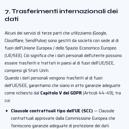
7. Trasferimenti internazionali dei
dati
Alcuni dei servizi di terze parti che utilizziamo (Google,
Cloudflare, SendPulse) sono gestiti da società con sede al di
fuori dell'Unione Europea / dello Spazio Economico Europeo
(UE/SEE). Ciò significa che i dati personali dell'utente possono
essere trasferiti e trattati in paesi al di fuori dell'UE/SEE,
compresi gli Stati Uniti.
Quando i dati personali vengono trasferiti al di fuori
dell'UE/SEE, garantiamo che siano in atto garanzie adeguate
come richiesto dal
Capitolo V del GDPR
(Articoli 44–49), tra
cui:
Clausole contrattuali tipo dell'UE (SCC)
— Clausole
contrattuali approvate dalla Commissione Europea che
forniscono garanzie adeguate di protezione dei dati.