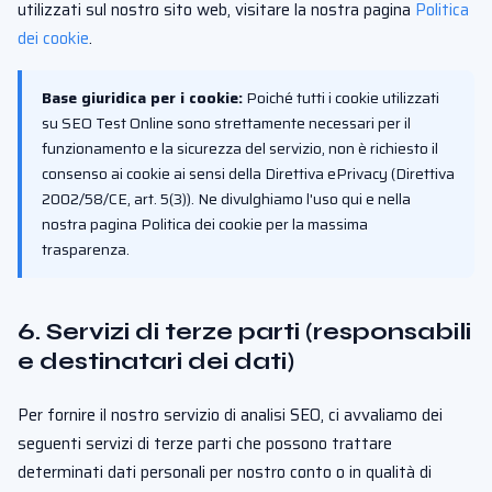
utilizzati sul nostro sito web, visitare la nostra pagina
Politica
dei cookie
.
Base giuridica per i cookie:
Poiché tutti i cookie utilizzati
su SEO Test Online sono strettamente necessari per il
funzionamento e la sicurezza del servizio, non è richiesto il
consenso ai cookie ai sensi della Direttiva ePrivacy (Direttiva
2002/58/CE, art. 5(3)). Ne divulghiamo l'uso qui e nella
nostra pagina Politica dei cookie per la massima
trasparenza.
6. Servizi di terze parti (responsabili
e destinatari dei dati)
Per fornire il nostro servizio di analisi SEO, ci avvaliamo dei
seguenti servizi di terze parti che possono trattare
determinati dati personali per nostro conto o in qualità di