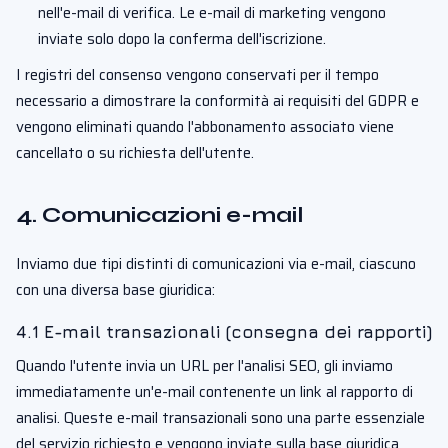
nell'e-mail di verifica. Le e-mail di marketing vengono
inviate solo dopo la conferma dell'iscrizione.
I registri del consenso vengono conservati per il tempo
necessario a dimostrare la conformità ai requisiti del GDPR e
vengono eliminati quando l'abbonamento associato viene
cancellato o su richiesta dell'utente.
4. Comunicazioni e-mail
Inviamo due tipi distinti di comunicazioni via e-mail, ciascuno
con una diversa base giuridica:
4.1 E-mail transazionali (consegna dei rapporti)
Quando l'utente invia un URL per l'analisi SEO, gli inviamo
immediatamente un'e-mail contenente un link al rapporto di
analisi. Queste e-mail transazionali sono una parte essenziale
del servizio richiesto e vengono inviate sulla base giuridica