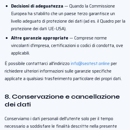
Decisioni di adeguatezza
— Quando la Commissione
Europea ha stabilito che un paese terzo garantisce un
livello adeguato di protezione dei dati (ad es. il Quadro per la
protezione dei dati UE-USA).
Altre garanzie appropriate
— Comprese norme
vincolanti d'impresa, certificazioni o codici di condotta, ove
applicabili.
È possibile contattarci all'indirizzo
info@seotest.online
per
richiedere ulteriori informazioni sulle garanzie specifiche
applicate a qualsiasi trasferimento particolare dei propri dati.
8. Conservazione e cancellazione
dei dati
Conserviamo i dati personali dell'utente solo per il tempo
necessario a soddisfare le finalità descritte nella presente