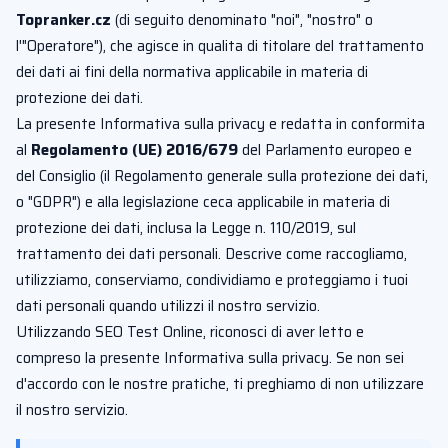
Topranker.cz
(di seguito denominato "noi", "nostro" o
l'"Operatore"), che agisce in qualita di titolare del trattamento
dei dati ai fini della normativa applicabile in materia di
protezione dei dati.
La presente Informativa sulla privacy e redatta in conformita
al
Regolamento (UE) 2016/679
del Parlamento europeo e
del Consiglio (il Regolamento generale sulla protezione dei dati,
o "GDPR") e alla legislazione ceca applicabile in materia di
protezione dei dati, inclusa la Legge n. 110/2019, sul
trattamento dei dati personali. Descrive come raccogliamo,
utilizziamo, conserviamo, condividiamo e proteggiamo i tuoi
dati personali quando utilizzi il nostro servizio.
Utilizzando SEO Test Online, riconosci di aver letto e
compreso la presente Informativa sulla privacy. Se non sei
d'accordo con le nostre pratiche, ti preghiamo di non utilizzare
il nostro servizio.