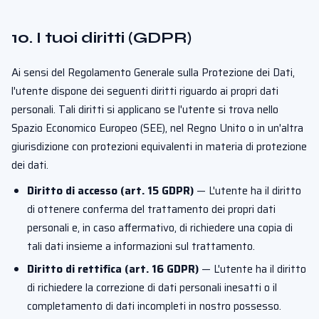
10. I tuoi diritti (GDPR)
Ai sensi del Regolamento Generale sulla Protezione dei Dati,
l'utente dispone dei seguenti diritti riguardo ai propri dati
personali. Tali diritti si applicano se l'utente si trova nello
Spazio Economico Europeo (SEE), nel Regno Unito o in un'altra
giurisdizione con protezioni equivalenti in materia di protezione
dei dati.
Diritto di accesso (art. 15 GDPR)
— L'utente ha il diritto
di ottenere conferma del trattamento dei propri dati
personali e, in caso affermativo, di richiedere una copia di
tali dati insieme a informazioni sul trattamento.
Diritto di rettifica (art. 16 GDPR)
— L'utente ha il diritto
di richiedere la correzione di dati personali inesatti o il
completamento di dati incompleti in nostro possesso.