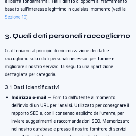
e liberta fondamentali. Hai il diritto di opporti al trattamento
basato sull'interesse legittimo in qualsiasi momento (vedi la
Sezione 10
).
3. Quali dati personali raccogliamo
Ci atteniamo al principio di minimizzazione dei dati e
raccogliamo solo i dati personali necessari per fornire e
migliorare il nostro servizio. Di seguito una ripartizione
dettagliata per categoria.
3.1 Dati identificativi
Indirizzo e-mail
— Fornito dall'utente al momento
dell'invio di un URL per l'analisi. Utilizzato per consegnare il
rapporto SEO e, con il consenso esplicito dell'utente, per
inviare suggerimenti e raccomandazioni SEO. Memorizzato
nel nostro database e presso il nostro fornitore di servizi