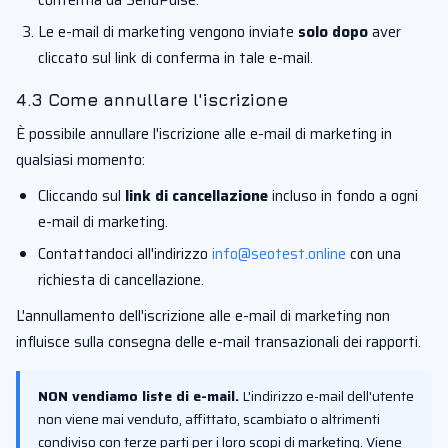
conferma da SendPulse.
Le e-mail di marketing vengono inviate
solo dopo
aver
cliccato sul link di conferma in tale e-mail.
4.3 Come annullare l'iscrizione
È possibile annullare l'iscrizione alle e-mail di marketing in
qualsiasi momento:
Cliccando sul
link di cancellazione
incluso in fondo a ogni
e-mail di marketing.
Contattandoci all'indirizzo
info@seotest.online
con una
richiesta di cancellazione.
L'annullamento dell'iscrizione alle e-mail di marketing non
influisce sulla consegna delle e-mail transazionali dei rapporti.
NON vendiamo liste di e-mail.
L'indirizzo e-mail dell'utente
non viene mai venduto, affittato, scambiato o altrimenti
condiviso con terze parti per i loro scopi di marketing. Viene