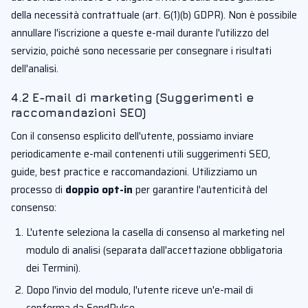
della necessità contrattuale (art. 6(1)(b) GDPR). Non è possibile
annullare l'iscrizione a queste e-mail durante l'utilizzo del
servizio, poiché sono necessarie per consegnare i risultati
dell'analisi.
4.2 E-mail di marketing (Suggerimenti e
raccomandazioni SEO)
Con il consenso esplicito dell'utente, possiamo inviare
periodicamente e-mail contenenti utili suggerimenti SEO,
guide, best practice e raccomandazioni. Utilizziamo un
processo di
doppio opt-in
per garantire l'autenticità del
consenso:
L'utente seleziona la casella di consenso al marketing nel
modulo di analisi (separata dall'accettazione obbligatoria
dei Termini).
Dopo l'invio del modulo, l'utente riceve un'e-mail di