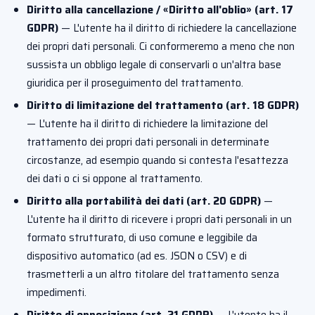
Diritto alla cancellazione / «Diritto all'oblio» (art. 17
GDPR)
— L'utente ha il diritto di richiedere la cancellazione
dei propri dati personali. Ci conformeremo a meno che non
sussista un obbligo legale di conservarli o un'altra base
giuridica per il proseguimento del trattamento.
Diritto di limitazione del trattamento (art. 18 GDPR)
— L'utente ha il diritto di richiedere la limitazione del
trattamento dei propri dati personali in determinate
circostanze, ad esempio quando si contesta l'esattezza
dei dati o ci si oppone al trattamento.
Diritto alla portabilità dei dati (art. 20 GDPR)
—
L'utente ha il diritto di ricevere i propri dati personali in un
formato strutturato, di uso comune e leggibile da
dispositivo automatico (ad es. JSON o CSV) e di
trasmetterli a un altro titolare del trattamento senza
impedimenti.