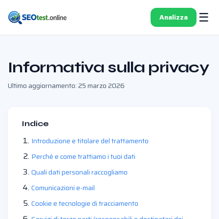
☰
Analizza
Informativa sulla privacy
Ultimo aggiornamento: 25 marzo 2026
Indice
Introduzione e titolare del trattamento
Perché e come trattiamo i tuoi dati
Quali dati personali raccogliamo
Comunicazioni e-mail
Cookie e tecnologie di tracciamento