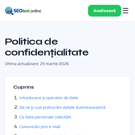
☰
Analizează
Politica de
confidențialitate
Ultima actualizare: 25 martie 2026
Cuprins
Introducere și operator de date
De ce și cum prelucrăm datele dumneavoastră
Ce date personale colectăm
Comunicări prin e-mail