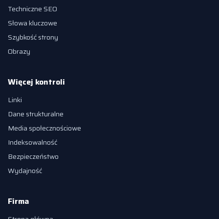
Techniczne SEO
Słowa kluczowe
Szybkość strony
Obrazy
Więcej kontroli
Linki
Dane strukturalne
Media społecznościowe
Indeksowalność
Bezpieczeństwo
Wydajność
Firma