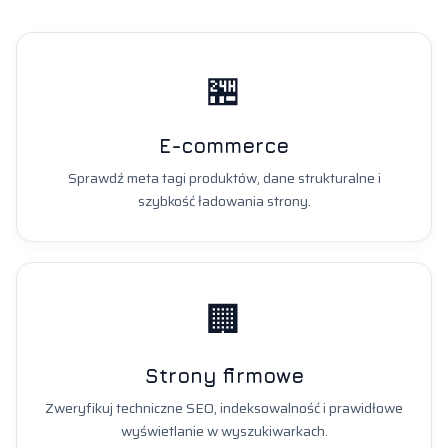
🏪
E-commerce
Sprawdź meta tagi produktów, dane strukturalne i
szybkość ładowania strony.
🏢
Strony firmowe
Zweryfikuj techniczne SEO, indeksowalność i prawidłowe
wyświetlanie w wyszukiwarkach.