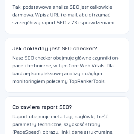
Tak, podstawowa analiza SEO jest całkowicie
darmowa. Wpisz URL i e-mail, aby otrzymać
szczegółowy raport SEO z 73+ sprawdzeniami.
Jak dokładny jest SEO checker?
Nasz SEO checker obejmuje główne czynniki on-
page i techniczne, w tym Core Web Vitals. Dla
bardziej kompleksowej analizy z ciągłym
monitoringiem polecamy TopRankerTools.
Co zawiera raport SEO?
Raport obejmuje meta tagi, nagłówki, treść,
parametry techniczne, szybkość strony
(PageSpeed), obrazy, linki, dane strukturalne,