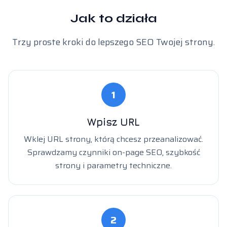
Jak to działa
Trzy proste kroki do lepszego SEO Twojej strony.
1
Wpisz URL
Wklej URL strony, którą chcesz przeanalizować.
Sprawdzamy czynniki on-page SEO, szybkość
strony i parametry techniczne.
2