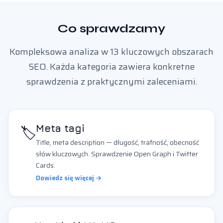
Co sprawdzamy
Kompleksowa analiza w 13 kluczowych obszarach
SEO. Każda kategoria zawiera konkretne
sprawdzenia z praktycznymi zaleceniami.
🏷️
Meta tagi
Title, meta description — długość, trafność, obecność
słów kluczowych. Sprawdzenie Open Graph i Twitter
Cards.
Dowiedz się więcej →