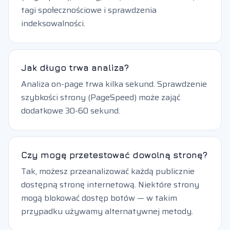
tagi społecznościowe i sprawdzenia
indeksowalności.
Jak długo trwa analiza?
Analiza on-page trwa kilka sekund. Sprawdzenie
szybkości strony (PageSpeed) może zająć
dodatkowe 30-60 sekund.
Czy mogę przetestować dowolną stronę?
Tak, możesz przeanalizować każdą publicznie
dostępną stronę internetową. Niektóre strony
mogą blokować dostęp botów — w takim
przypadku używamy alternatywnej metody.