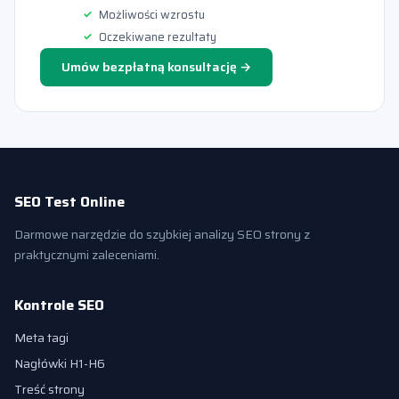
Możliwości wzrostu
Oczekiwane rezultaty
Umów bezpłatną konsultację →
SEO Test Online
Darmowe narzędzie do szybkiej analizy SEO strony z
praktycznymi zaleceniami.
Kontrole SEO
Meta tagi
Nagłówki H1-H6
Treść strony