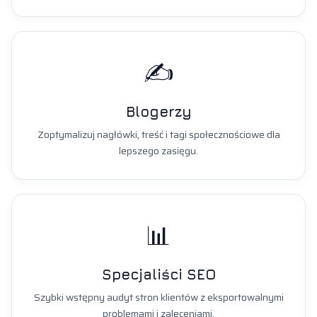
✍️
Blogerzy
Zoptymalizuj nagłówki, treść i tagi społecznościowe dla
lepszego zasięgu.
📊
Specjaliści SEO
Szybki wstępny audyt stron klientów z eksportowalnymi
problemami i zaleceniami.