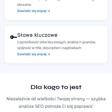
obrazów.
Dowiedz się więcej →
🔑
Słowa kluczowe
Częstotliwość słów kluczowych, analiza n-gramów,
spójność w title, description i nagłówkach.
Dowiedz się więcej →
Dla kogo to jest
Niezależnie od wielkości Twojej strony — szybka
analiza SEO pomoże Ci się poprawić.