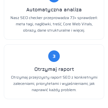
Automatyczna analiza
Nasz SEO checker przeprowadza 73+ sprawdzeń:
meta tagi, nagłówki, treść, Core Web Vitals,
obrazy, dane strukturalne i więcej.
3
Otrzymaj raport
Otrzymaj przejrzysty raport SEO z konkretnymi
zaleceniami, priorytetami i wyjaśnieniami, jak
naprawić każdy problem.