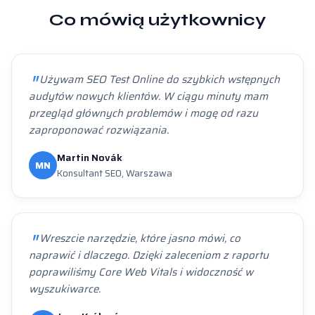
Co mówią użytkownicy
Używam SEO Test Online do szybkich wstępnych
audytów nowych klientów. W ciągu minuty mam
przegląd głównych problemów i mogę od razu
zaproponować rozwiązania.
Martin Novák
MN
Konsultant SEO, Warszawa
Wreszcie narzędzie, które jasno mówi, co
naprawić i dlaczego. Dzięki zaleceniom z raportu
poprawiliśmy Core Web Vitals i widoczność w
wyszukiwarce.