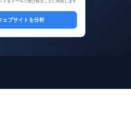
ヒントをメールで受け取ることに同意します
ウェブサイトを分析