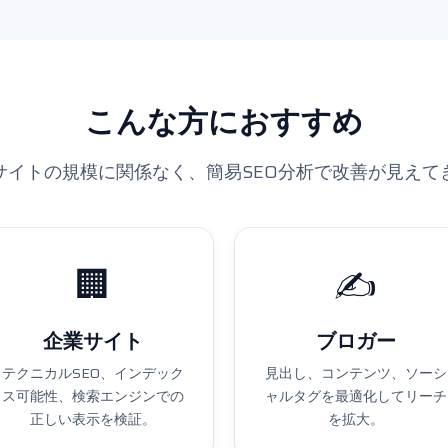
こんな方におすすめ
サイトの規模に関係なく、簡易SEO分析で改善が見えて
🏢
✍️
企業サイト
ブロガー
テクニカルSEO、インデック
見出し、コンテンツ、ソーシ
ス可能性、検索エンジンでの
ャルタグを最適化してリーチ
正しい表示を検証。
を拡大。