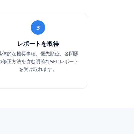
3
レポートを取得
具体的な推奨事項、優先順位、各問題
の修正方法を含む明確なSEOレポート
を受け取れます。