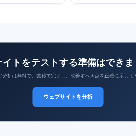
サイトをテストする準備はできま
EO分析は無料で、数秒で完了し、改善すべき点を正確に示しま
ウェブサイトを分析