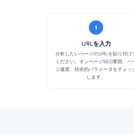
1
URLを入力
分析したいページのURLを貼り付け
ください。オンページSEO要因、ペ
ジ速度、技術的パラメータをチェッ
します。