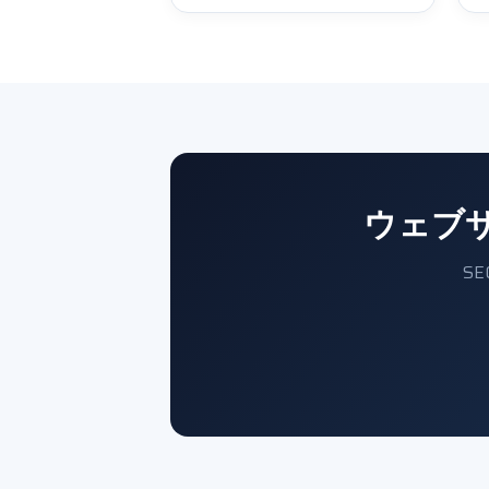
ウェブ
S