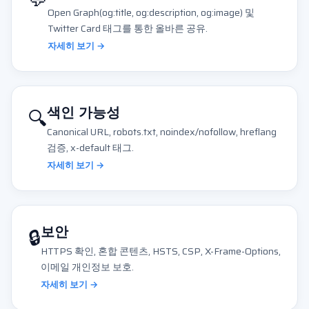
Open Graph(og:title, og:description, og:image) 및
Twitter Card 태그를 통한 올바른 공유.
자세히 보기 →
🔍
색인 가능성
Canonical URL, robots.txt, noindex/nofollow, hreflang
검증, x-default 태그.
자세히 보기 →
🔒
보안
HTTPS 확인, 혼합 콘텐츠, HSTS, CSP, X-Frame-Options,
이메일 개인정보 보호.
자세히 보기 →