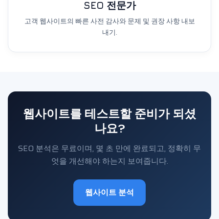
SEO 전문가
고객 웹사이트의 빠른 사전 감사와 문제 및 권장 사항 내보
내기.
웹사이트를 테스트할 준비가 되셨
나요?
SEO 분석은 무료이며, 몇 초 만에 완료되고, 정확히 무
엇을 개선해야 하는지 보여줍니다.
웹사이트 분석