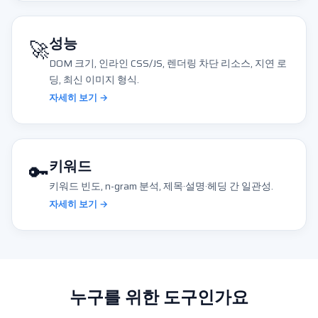
🚀
성능
DOM 크기, 인라인 CSS/JS, 렌더링 차단 리소스, 지연 로
딩, 최신 이미지 형식.
자세히 보기 →
🔑
키워드
키워드 빈도, n-gram 분석, 제목·설명·헤딩 간 일관성.
자세히 보기 →
누구를 위한 도구인가요