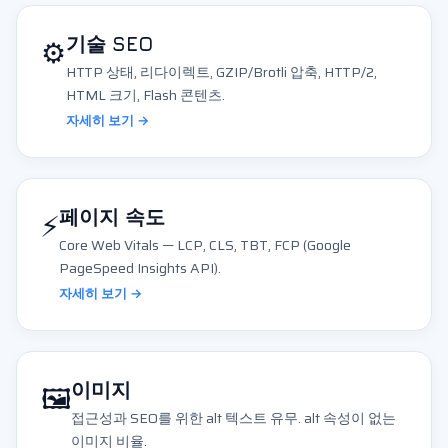
⚙️
기술 SEO
HTTP 상태, 리다이렉트, GZIP/Brotli 압축, HTTP/2,
HTML 크기, Flash 콘텐츠.
자세히 보기 →
⚡
페이지 속도
Core Web Vitals — LCP, CLS, TBT, FCP (Google
PageSpeed Insights API).
자세히 보기 →
🖼️
이미지
접근성과 SEO를 위한 alt 텍스트 유무. alt 속성이 없는
이미지 비율.