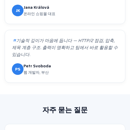
Jana Králová
JK
온라인 쇼핑몰 대표
기술적 깊이가 마음에 듭니다 — HTTP/2 점검, 압축,
제목 계층 구조. 출력이 명확하고 팀에서 바로 활용할 수
있습니다.
Petr Svoboda
PS
웹 개발자, 부산
자주 묻는 질문