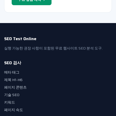
SEO Test Online
실행 가능한 권장 사항이 포함된 무료 웹사이트 SEO 분석 도구.
SEO 검사
메타 태그
제목 H1-H6
페이지 콘텐츠
기술 SEO
키워드
페이지 속도