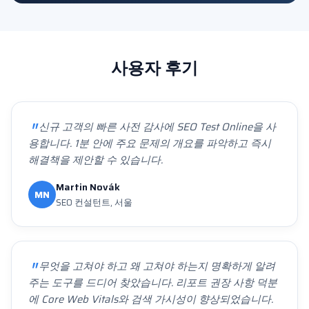
사용자 후기
신규 고객의 빠른 사전 감사에 SEO Test Online을 사
용합니다. 1분 안에 주요 문제의 개요를 파악하고 즉시
해결책을 제안할 수 있습니다.
Martin Novák
MN
SEO 컨설턴트, 서울
무엇을 고쳐야 하고 왜 고쳐야 하는지 명확하게 알려
주는 도구를 드디어 찾았습니다. 리포트 권장 사항 덕분
에 Core Web Vitals와 검색 가시성이 향상되었습니다.