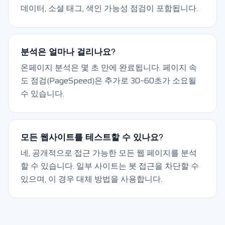
데이터, 소셜 태그, 색인 가능성 점검이 포함됩니다.
분석은 얼마나 걸리나요?
온페이지 분석은 몇 초 만에 완료됩니다. 페이지 속
도 점검(PageSpeed)은 추가로 30~60초가 소요될
수 있습니다.
모든 웹사이트를 테스트할 수 있나요?
네, 공개적으로 접근 가능한 모든 웹 페이지를 분석
할 수 있습니다. 일부 사이트는 봇 접근을 차단할 수
있으며, 이 경우 대체 방법을 사용합니다.