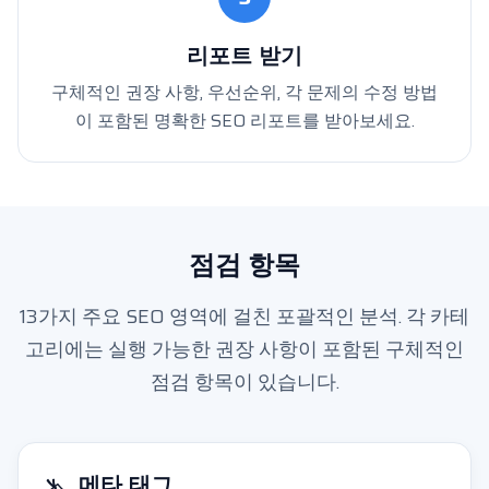
리포트 받기
구체적인 권장 사항, 우선순위, 각 문제의 수정 방법
이 포함된 명확한 SEO 리포트를 받아보세요.
점검 항목
13가지 주요 SEO 영역에 걸친 포괄적인 분석. 각 카테
고리에는 실행 가능한 권장 사항이 포함된 구체적인
점검 항목이 있습니다.
메타 태그