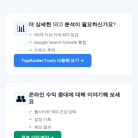
📊
더 상세한 SEO 분석이 필요하신가요?
30개 이상 지속 SEO 점검
Google Search Console 통합
키워드 추적
TopRankerTools 사용해 보기 →
👥
온라인 수익 증대에 대해 이야기해 보세
요
웹사이트 SEO 건강 상태
성장 기회
예상 결과
무료 상담 예약 →