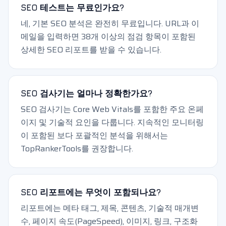
SEO 테스트는 무료인가요?
네, 기본 SEO 분석은 완전히 무료입니다. URL과 이
메일을 입력하면 38개 이상의 점검 항목이 포함된
상세한 SEO 리포트를 받을 수 있습니다.
SEO 검사기는 얼마나 정확한가요?
SEO 검사기는 Core Web Vitals를 포함한 주요 온페
이지 및 기술적 요인을 다룹니다. 지속적인 모니터링
이 포함된 보다 포괄적인 분석을 위해서는
TopRankerTools를 권장합니다.
SEO 리포트에는 무엇이 포함되나요?
리포트에는 메타 태그, 제목, 콘텐츠, 기술적 매개변
수, 페이지 속도(PageSpeed), 이미지, 링크, 구조화