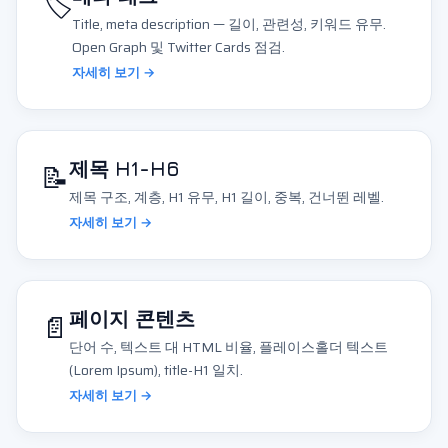
🏷️
Title, meta description — 길이, 관련성, 키워드 유무.
Open Graph 및 Twitter Cards 점검.
자세히 보기 →
📝
제목 H1-H6
제목 구조, 계층, H1 유무, H1 길이, 중복, 건너뛴 레벨.
자세히 보기 →
📄
페이지 콘텐츠
단어 수, 텍스트 대 HTML 비율, 플레이스홀더 텍스트
(Lorem Ipsum), title-H1 일치.
자세히 보기 →