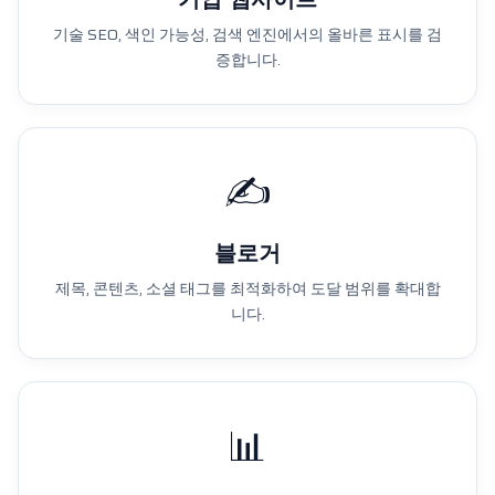
기술 SEO, 색인 가능성, 검색 엔진에서의 올바른 표시를 검
증합니다.
✍️
블로거
제목, 콘텐츠, 소셜 태그를 최적화하여 도달 범위를 확대합
니다.
📊