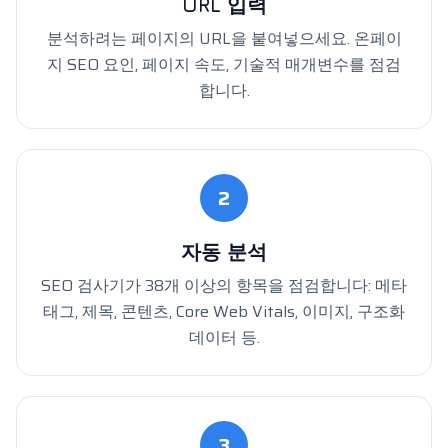
URL 입력
분석하려는 페이지의 URL을 붙여넣으세요. 온페이
지 SEO 요인, 페이지 속도, 기술적 매개변수를 점검
합니다.
2
자동 분석
SEO 검사기가 38개 이상의 항목을 점검합니다: 메타
태그, 제목, 콘텐츠, Core Web Vitals, 이미지, 구조화
데이터 등.
3