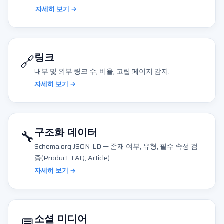
자세히 보기 →
🔗
링크
내부 및 외부 링크 수, 비율, 고립 페이지 감지.
자세히 보기 →
🔧
구조화 데이터
Schema.org JSON-LD — 존재 여부, 유형, 필수 속성 검
증(Product, FAQ, Article).
자세히 보기 →
💬
소셜 미디어