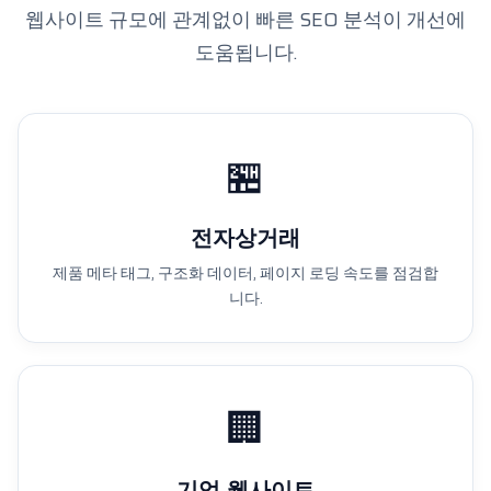
웹사이트 규모에 관계없이 빠른 SEO 분석이 개선에
도움됩니다.
🏪
전자상거래
제품 메타 태그, 구조화 데이터, 페이지 로딩 속도를 점검합
니다.
🏢
기업 웹사이트