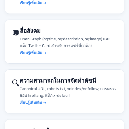
เรียนรู้เพิ่มเติม →
💬
สื่อสังคม
Open Graph (og:title, og:description, og:image) และ
แท็ก Twitter Card สำหรับการแชร์ที่ถูกต้อง
เรียนรู้เพิ่มเติม →
🔍
ความสามารถในการจัดทำดัชนี
Canonical URL, robots.txt, noindex/nofollow, การตรวจ
สอบ hreflang, แท็ก x-default
เรียนรู้เพิ่มเติม →