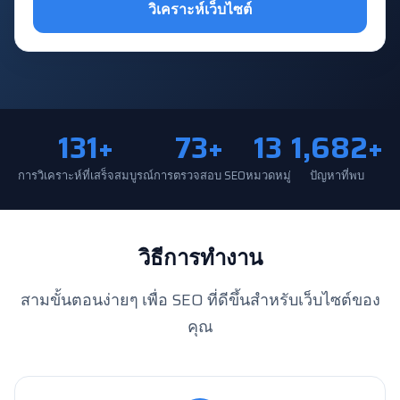
วิเคราะห์เว็บไซต์
131+
73+
13
1,682+
การวิเคราะห์ที่เสร็จสมบูรณ์
การตรวจสอบ SEO
หมวดหมู่
ปัญหาที่พบ
วิธีการทำงาน
สามขั้นตอนง่ายๆ เพื่อ SEO ที่ดีขึ้นสำหรับเว็บไซต์ของ
คุณ