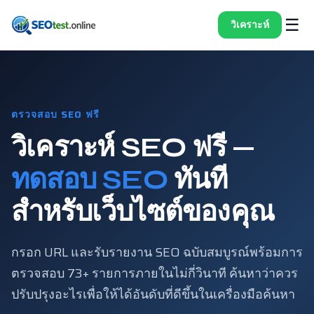
☰
วิเคราะห์
ตรวจสอบ SEO ฟรี
วิเคราะห์ SEO ฟรี —
ทดสอบ SEO
ทันที
สำหรับเว็บไซต์ของคุณ
กรอก URL และรับรายงาน SEO ฉบับสมบูรณ์พร้อมการ
ตรวจสอบ 73+ รายการภายในไม่กี่วินาที ค้นหาว่าควร
ปรับปรุงอะไรเพื่อให้ได้อันดับที่ดีขึ้นในเครื่องมือค้นหา