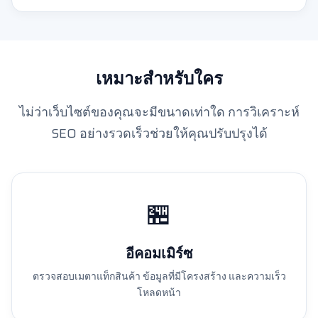
เหมาะสำหรับใคร
ไม่ว่าเว็บไซต์ของคุณจะมีขนาดเท่าใด การวิเคราะห์
SEO อย่างรวดเร็วช่วยให้คุณปรับปรุงได้
🏪
อีคอมเมิร์ซ
ตรวจสอบเมตาแท็กสินค้า ข้อมูลที่มีโครงสร้าง และความเร็ว
โหลดหน้า