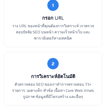
1
กรอก URL
วาง URL ของหน้าที่คุณต้องการวิเคราะห์ เราตรวจ
สอบปัจจัย SEO บนหน้า ความเร็วหน้าเว็บ และ
พารามิเตอร์ทางเทคนิค
2
การวิเคราะห์อัตโนมัติ
ตัวตรวจสอบ SEO ของเราทำการตรวจสอบ 73+
รายการ: เมตาแท็ก หัวข้อ เนื้อหา Core Web Vitals
รูปภาพ ข้อมูลที่มีโครงสร้าง และอื่นๆ