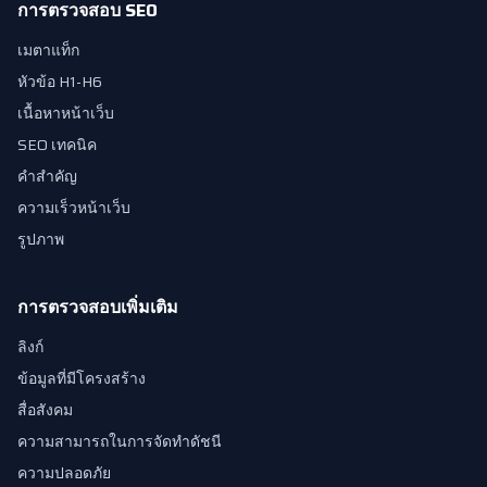
การตรวจสอบ SEO
เมตาแท็ก
หัวข้อ H1-H6
เนื้อหาหน้าเว็บ
SEO เทคนิค
คำสำคัญ
ความเร็วหน้าเว็บ
รูปภาพ
การตรวจสอบเพิ่มเติม
ลิงก์
ข้อมูลที่มีโครงสร้าง
สื่อสังคม
ความสามารถในการจัดทำดัชนี
ความปลอดภัย