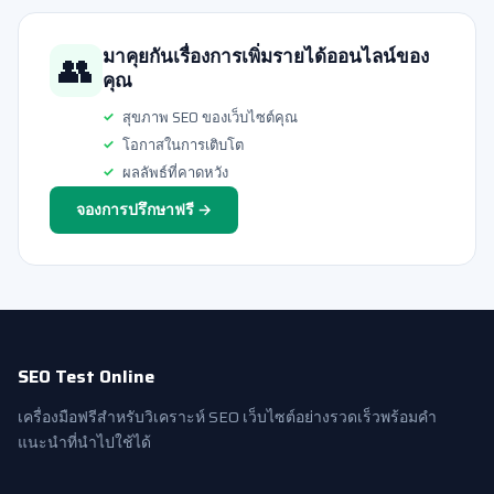
👥
มาคุยกันเรื่องการเพิ่มรายได้ออนไลน์ของ
คุณ
สุขภาพ SEO ของเว็บไซต์คุณ
โอกาสในการเติบโต
ผลลัพธ์ที่คาดหวัง
จองการปรึกษาฟรี →
SEO Test Online
เครื่องมือฟรีสำหรับวิเคราะห์ SEO เว็บไซต์อย่างรวดเร็วพร้อมคำ
แนะนำที่นำไปใช้ได้