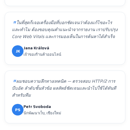
ในที่สุดก็เจอเครื่องมือที่บอกชัดเจนว่าต้องแก้ไขอะไร
และทำไม ต้องขอบคุณคำแนะนำจากรายงาน เราปรับปรุง
Core Web Vitals และการมองเห็นในการค้นหาได้สำเร็จ
Jana Králová
JK
เจ้าของร้านค้าออนไลน์
ผมชอบความลึกทางเทคนิค — ตรวจสอบ HTTP/2 การ
บีบอัด ลำดับชั้นหัวข้อ ผลลัพธ์ชัดเจนและนำไปใช้ได้ทันที
สำหรับทีม
Petr Svoboda
PS
นักพัฒนาเว็บ, เชียงใหม่