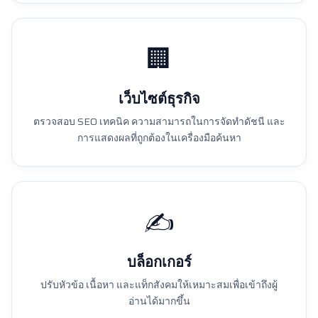
🏢
เว็บไซต์ธุรกิจ
ตรวจสอบ SEO เทคนิค ความสามารถในการจัดทำดัชนี และ
การแสดงผลที่ถูกต้องในเครื่องมือค้นหา
✍️
บล็อกเกอร์
ปรับหัวข้อ เนื้อหา และแท็กสังคมให้เหมาะสมเพื่อเข้าถึงผู้
อ่านได้มากขึ้น