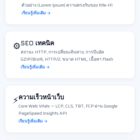
ตัวอย่าง (Lorem Ipsum) ความตรงกันของ title-H1
เรียนรู้เพิ่มเติม →
⚙️
SEO เทคนิค
สถานะ HTTP, การเปลี่ยนเส้นทาง, การบีบอัด
GZIP/Brotli, HTTP/2, ขนาด HTML, เนื้อหา Flash
เรียนรู้เพิ่มเติม →
⚡
ความเร็วหน้าเว็บ
Core Web Vitals — LCP, CLS, TBT, FCP ผ่าน Google
PageSpeed Insights API
เรียนรู้เพิ่มเติม →