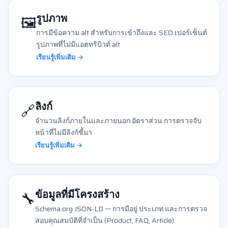
🖼️
รูปภาพ
การมีข้อความ alt สำหรับการเข้าถึงและ SEO เปอร์เซ็นต์
รูปภาพที่ไม่มีแอตทริบิวต์ alt
เรียนรู้เพิ่มเติม →
🔗
ลิงก์
จำนวนลิงก์ภายในและภายนอก อัตราส่วน การตรวจจับ
หน้าที่ไม่มีลิงก์ชี้มา
เรียนรู้เพิ่มเติม →
🔧
ข้อมูลที่มีโครงสร้าง
Schema.org JSON-LD — การมีอยู่ ประเภท และการตรวจ
สอบคุณสมบัติที่จำเป็น (Product, FAQ, Article)