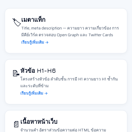
🏷️
เมตาแท็ก
Title, meta description — ความยาว ความเกี่ยวข้อง การ
มีคีย์เวิร์ด ตรวจสอบ Open Graph และ Twitter Cards
เรียนรู้เพิ่มเติม →
📝
หัวข้อ H1-H6
โครงสร้างหัวข้อ ลำดับชั้น การมี H1 ความยาว H1 ซ้ำกัน
และระดับที่ข้าม
เรียนรู้เพิ่มเติม →
📄
เนื้อหาหน้าเว็บ
จำนวนคำ อัตราส่วนข้อความต่อ HTML ข้อความ