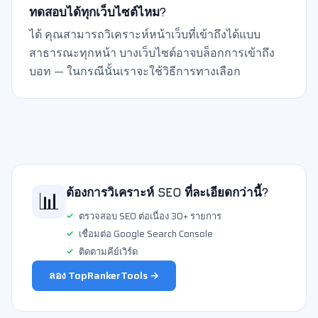
ทดสอบได้ทุกเว็บไซต์ไหม?
ได้ คุณสามารถวิเคราะห์หน้าเว็บที่เข้าถึงได้แบบ
สาธารณะทุกหน้า บางเว็บไซต์อาจบล็อกการเข้าถึง
บอท — ในกรณีนั้นเราจะใช้วิธีการทางเลือก
📊
ต้องการวิเคราะห์ SEO ที่ละเอียดกว่านี้?
ตรวจสอบ SEO ต่อเนื่อง 30+ รายการ
เชื่อมต่อ Google Search Console
ติดตามคีย์เวิร์ด
ลอง TopRankerTools →