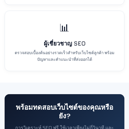
📊
ผู้เชี่ยวชาญ SEO
ตรวจสอบเบื้องต้นอย่างรวดเร็วสำหรับเว็บไซต์ลูกค้า พร้อม
ปัญหาและคำแนะนำที่ส่งออกได้
พร้อมทดสอบเว็บไซต์ของคุณหรือ
ยัง?
การวิเคราะห์ SEO ฟรี ใช้เวลาเพียงไม่กี่วินาที และ