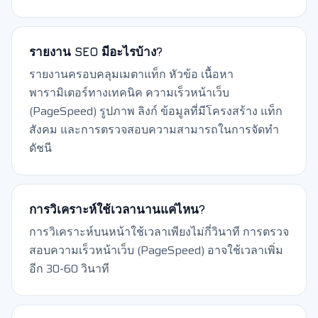
รายงาน SEO มีอะไรบ้าง?
รายงานครอบคลุมเมตาแท็ก หัวข้อ เนื้อหา
พารามิเตอร์ทางเทคนิค ความเร็วหน้าเว็บ
(PageSpeed) รูปภาพ ลิงก์ ข้อมูลที่มีโครงสร้าง แท็ก
สังคม และการตรวจสอบความสามารถในการจัดทำ
ดัชนี
การวิเคราะห์ใช้เวลานานแค่ไหน?
การวิเคราะห์บนหน้าใช้เวลาเพียงไม่กี่วินาที การตรวจ
สอบความเร็วหน้าเว็บ (PageSpeed) อาจใช้เวลาเพิ่ม
อีก 30-60 วินาที