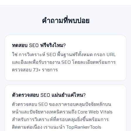
คำถามที่พบบ่อย
ทดสอบ SEO ฟรีจริงไหม?
ใช่ การวิเคราะห์ SEO พื้นฐานฟรีทั้งหมด กรอก URL
และอีเมลเพื่อรับรายงาน SEO โดยละเอียดพร้อมการ
ตรวจสอบ 73+ รายการ
ตัวตรวจสอบ SEO แม่นยำแค่ไหน?
ตัวตรวจสอบ SEO ของเราครอบคลุมปัจจัยหลักบน
หน้าและปัจจัยทางเทคนิครวมถึง Core Web Vitals
สำหรับการวิเคราะห์ที่ครอบคลุมยิ่งขึ้นพร้อมการ
ติดตามต่อเนื่อง เราแนะนำ TopRankerTools