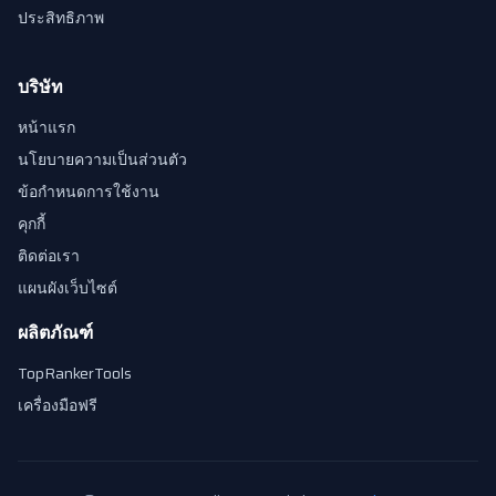
ประสิทธิภาพ
บริษัท
หน้าแรก
นโยบายความเป็นส่วนตัว
ข้อกำหนดการใช้งาน
คุกกี้
ติดต่อเรา
แผนผังเว็บไซต์
ผลิตภัณฑ์
TopRankerTools
เครื่องมือฟรี