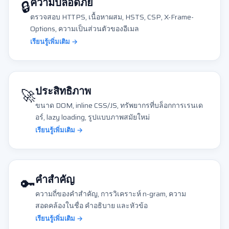
🔒
ความปลอดภัย
ตรวจสอบ HTTPS, เนื้อหาผสม, HSTS, CSP, X-Frame-
Options, ความเป็นส่วนตัวของอีเมล
เรียนรู้เพิ่มเติม →
🚀
ประสิทธิภาพ
ขนาด DOM, inline CSS/JS, ทรัพยากรที่บล็อกการเรนเด
อร์, lazy loading, รูปแบบภาพสมัยใหม่
เรียนรู้เพิ่มเติม →
🔑
คำสำคัญ
ความถี่ของคำสำคัญ, การวิเคราะห์ n-gram, ความ
สอดคล้องในชื่อ คำอธิบาย และหัวข้อ
เรียนรู้เพิ่มเติม →