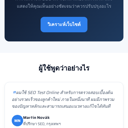
แสดงให้คุณเห็นอย่างชัดเจนว่าควรปรับปรุงอะไร
วิเคราะห์เว็บไซต์
ผู้ใช้พูดว่าอย่างไร
ผมใช้ SEO Test Online สำหรับการตรวจสอบเบื้องต้น
อย่างรวดเร็วของลูกค้าใหม่ ภายในหนึ่งนาที ผมมีภาพรวม
ของปัญหาหลักและสามารถเสนอแนวทางแก้ไขได้ทันที
Martin Novák
MN
ที่ปรึกษา SEO, กรุงเทพฯ