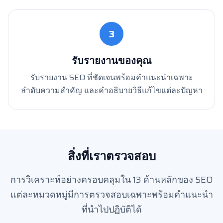
3
รับรายงานของคุณ
รับรายงาน SEO ที่ชัดเจนพร้อมคำแนะนำเฉพาะ
ลำดับความสำคัญ และคำอธิบายวิธีแก้ไขแต่ละปัญหา
สิ่งที่เราตรวจสอบ
การวิเคราะห์อย่างครอบคลุมใน 13 ด้านหลักของ SEO
แต่ละหมวดหมู่มีการตรวจสอบเฉพาะพร้อมคำแนะนำ
ที่นำไปปฏิบัติได้