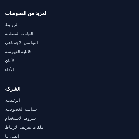
المزيد من الفحوصات
الروابط
البيانات المنظمة
التواصل الاجتماعي
قابلية الفهرسة
الأمان
الأداء
الشركة
الرئيسية
سياسة الخصوصية
شروط الاستخدام
ملفات تعريف الارتباط
اتصل بنا