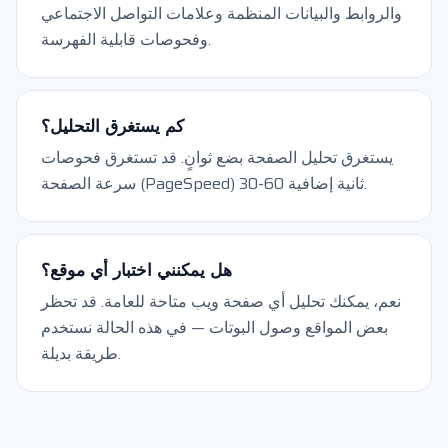
والروابط والبيانات المنظمة وعلامات التواصل الاجتماعي
وفحوصات قابلية الفهرسة.
كم يستغرق التحليل؟
يستغرق تحليل الصفحة بضع ثوانٍ. قد تستغرق فحوصات
سرعة الصفحة (PageSpeed) 30-60 ثانية إضافية.
هل يمكنني اختبار أي موقع؟
نعم، يمكنك تحليل أي صفحة ويب متاحة للعامة. قد تحظر
بعض المواقع وصول البوتات — في هذه الحالة نستخدم
طريقة بديلة.