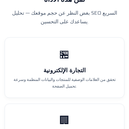
بغض النظر عن حجم موقعك — تحليل SEO السريع
يساعدك على التحسين.
🏪
التجارة الإلكترونية
تحقق من العلامات الوصفية للمنتجات والبيانات المنظمة وسرعة
تحميل الصفحة.
🏢