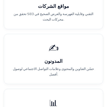
مواقع الشركات
تحقق من SEO التقني وقابلية الفهرسة والعرض الصحيح في
محركات البحث.
✍️
المدونون
حسّن العناوين والمحتوى وعلامات التواصل الاجتماعي لوصول
أفضل.
📊