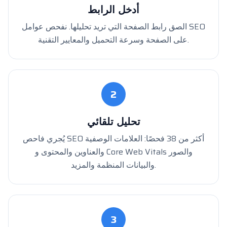
أدخل الرابط
الصق رابط الصفحة التي تريد تحليلها. نفحص عوامل SEO
على الصفحة وسرعة التحميل والمعايير التقنية.
2
تحليل تلقائي
يُجري فاحص SEO أكثر من 38 فحصًا: العلامات الوصفية
والعناوين والمحتوى و Core Web Vitals والصور
والبيانات المنظمة والمزيد.
3