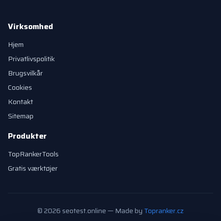
Virksomhed
Hjem
Privatlivspolitik
Brugsvilkår
Cookies
Kontakt
Sitemap
Produkter
TopRankerTools
Gratis værktøjer
© 2026 seotest.online — Made by
Topranker.cz