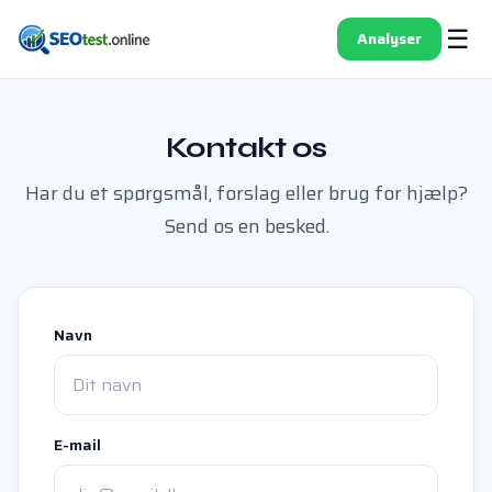
☰
Analyser
Kontakt os
Har du et spørgsmål, forslag eller brug for hjælp?
Send os en besked.
Navn
E-mail