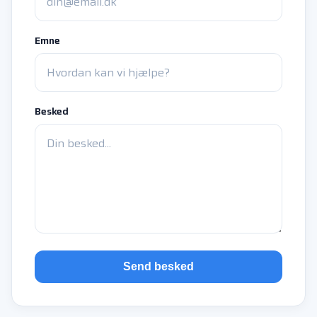
Emne
Besked
Send besked