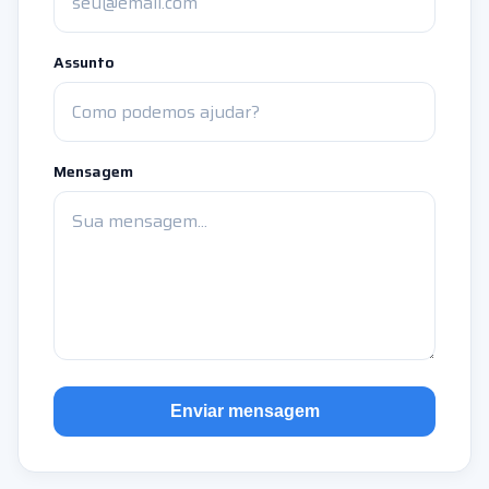
Assunto
Mensagem
Enviar mensagem