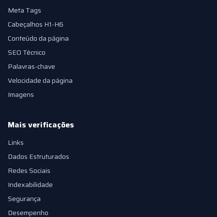
Meta Tags
Cabeçalhos H1-H6
Conteúdo da página
SEO Técnico
Palavras-chave
Velocidade da página
Imagens
Mais verificações
Links
Dados Estruturados
Redes Sociais
Indexabilidade
Segurança
Desempenho