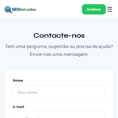
☰
Analisar
Contacte-nos
Tem uma pergunta, sugestão ou precisa de ajuda?
Envie-nos uma mensagem.
Nome
E-mail