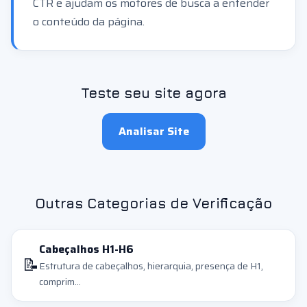
CTR e ajudam os motores de busca a entender
o conteúdo da página.
Teste seu site agora
Analisar Site
Outras Categorias de Verificação
Cabeçalhos H1-H6
📝
Estrutura de cabeçalhos, hierarquia, presença de H1,
comprim...