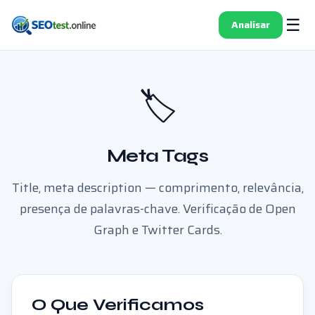
☰
Analisar
🏷️
Meta Tags
Title, meta description — comprimento, relevância,
presença de palavras-chave. Verificação de Open
Graph e Twitter Cards.
O Que Verificamos