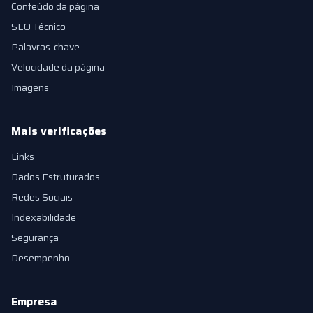
Conteúdo da página
SEO Técnico
Palavras-chave
Velocidade da página
Imagens
Mais verificações
Links
Dados Estruturados
Redes Sociais
Indexabilidade
Segurança
Desempenho
Empresa