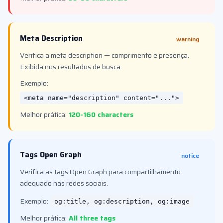
Meta Description
warning
Verifica a meta description — comprimento e presença.
Exibida nos resultados de busca.
Exemplo:
<meta name="description" content="...">
Melhor prática:
120-160 characters
Tags Open Graph
notice
Verifica as tags Open Graph para compartilhamento
adequado nas redes sociais.
Exemplo:
og:title, og:description, og:image
Melhor prática:
All three tags