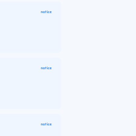
notice
notice
notice